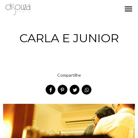
menu
CARLA E JUNIOR
Compartilhe