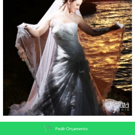
Pedir Orçamento