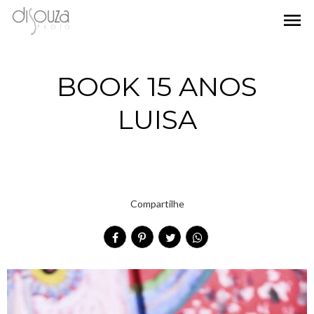
menu
BOOK 15 ANOS
LUISA
Compartilhe