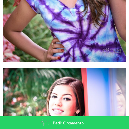
Pedir Orçamento