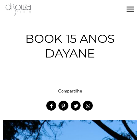
menu
BOOK 15 ANOS
DAYANE
Compartilhe