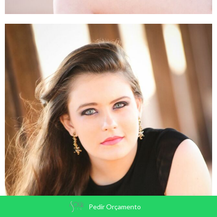
Pedir Orçamento